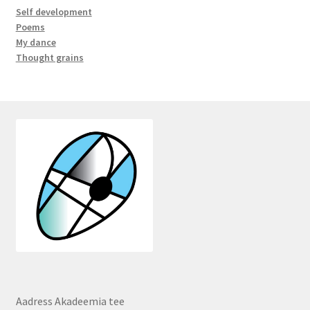
Self development
Poems
My dance
Thought grains
Aadress Akadeemia tee