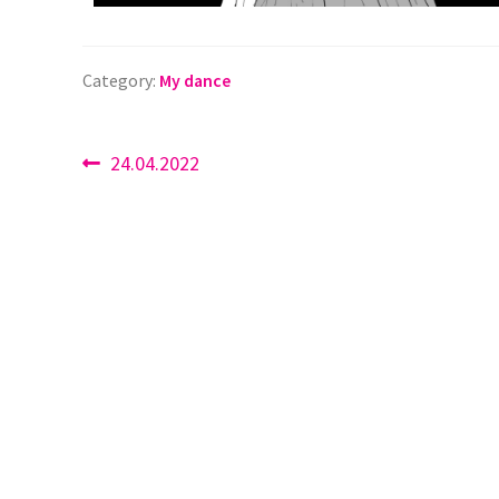
Category:
My dance
24.04.2022