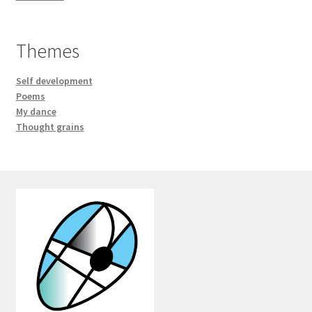
Themes
Self development
Poems
My dance
Thought grains