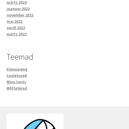
märts 2024
jaanuar 2023
november 2022
mai 2022
aprill 2022
märts 2022
Teemad
Eneseareng
Luuletused
Minu tants
Mõtteterad